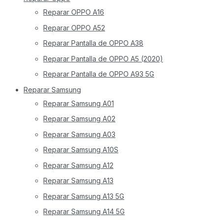
Reparar OPPO A16
Reparar OPPO A52
Reparar Pantalla de OPPO A38
Reparar Pantalla de OPPO A5 (2020)
Reparar Pantalla de OPPO A93 5G
Reparar Samsung
Reparar Samsung A01
Reparar Samsung A02
Reparar Samsung A03
Reparar Samsung A10S
Reparar Samsung A12
Reparar Samsung A13
Reparar Samsung A13 5G
Reparar Samsung A14 5G