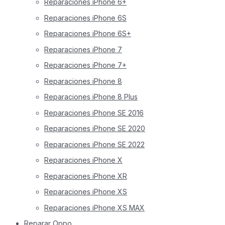
Reparaciones iPhone 6+
Reparaciones iPhone 6S
Reparaciones iPhone 6S+
Reparaciones iPhone 7
Reparaciones iPhone 7+
Reparaciones iPhone 8
Reparaciones iPhone 8 Plus
Reparaciones iPhone SE 2016
Reparaciones iPhone SE 2020
Reparaciones iPhone SE 2022
Reparaciones iPhone X
Reparaciones iPhone XR
Reparaciones iPhone XS
Reparaciones iPhone XS MAX
Reparar Oppo