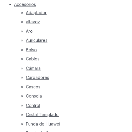
Accesorios
Adaptador
altavoz
Aro
Auriculares
Bolso
Cables
Cámara
Cargadores
Cascos
Consola
Control
Cristal Templado
Funda de Huawei