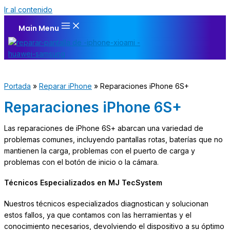
Ir al contenido
Main Menu
Portada
»
Reparar iPhone
»
Reparaciones iPhone 6S+
Reparaciones iPhone 6S+
Las reparaciones de iPhone 6S+ abarcan una variedad de
problemas comunes, incluyendo pantallas rotas, baterías que no
mantienen la carga, problemas con el puerto de carga y
problemas con el botón de inicio o la cámara.
Técnicos Especializados en MJ TecSystem
Nuestros técnicos especializados diagnostican y solucionan
estos fallos, ya que contamos con las herramientas y el
conocimiento necesarios, devolviendo el dispositivo a su óptimo