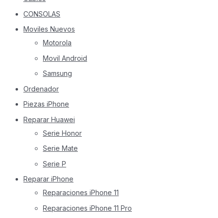
CONSOLAS
Moviles Nuevos
Motorola
Movil Android
Samsung
Ordenador
Piezas iPhone
Reparar Huawei
Serie Honor
Serie Mate
Serie P
Reparar iPhone
Reparaciones iPhone 11
Reparaciones iPhone 11 Pro