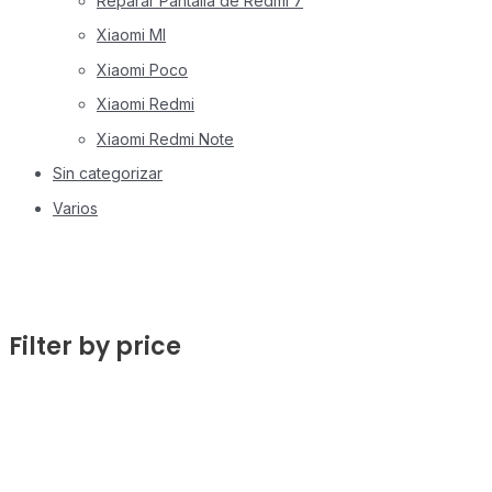
Reparar Pantalla de Redmi 7
Xiaomi MI
Xiaomi Poco
Xiaomi Redmi
Xiaomi Redmi Note
Sin categorizar
Varios
Filter by price