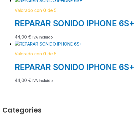
Valorado con
0
de 5
REPARAR SONIDO IPHONE 6S+
44,00
€
IVA Incluido
Valorado con
0
de 5
REPARAR SONIDO IPHONE 6S+
44,00
€
IVA Incluido
Categories