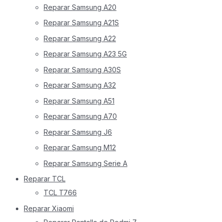
Reparar Samsung A20
Reparar Samsung A21S
Reparar Samsung A22
Reparar Samsung A23 5G
Reparar Samsung A30S
Reparar Samsung A32
Reparar Samsung A51
Reparar Samsung A70
Reparar Samsung J6
Reparar Samsung M12
Reparar Samsung Serie A
Reparar TCL
TCL T766
Reparar Xiaomi