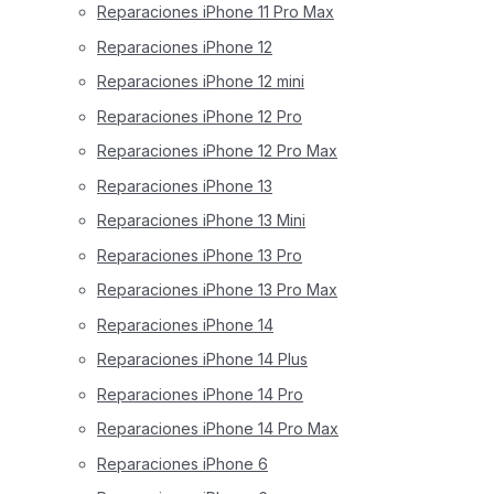
Reparaciones iPhone 11 Pro Max
Reparaciones iPhone 12
Reparaciones iPhone 12 mini
Reparaciones iPhone 12 Pro
Reparaciones iPhone 12 Pro Max
Reparaciones iPhone 13
Reparaciones iPhone 13 Mini
Reparaciones iPhone 13 Pro
Reparaciones iPhone 13 Pro Max
Reparaciones iPhone 14
Reparaciones iPhone 14 Plus
Reparaciones iPhone 14 Pro
Reparaciones iPhone 14 Pro Max
Reparaciones iPhone 6