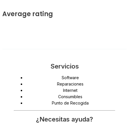
Average rating
Servicios
Software
Reparaciones
Internet
Consumibles
Punto de Recogida
¿Necesitas ayuda?