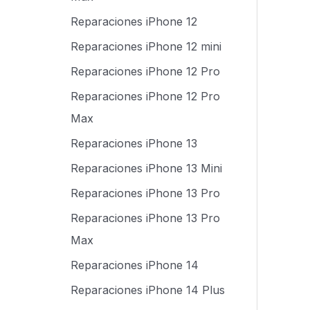
Reparaciones iPhone 12
Reparaciones iPhone 12 mini
Reparaciones iPhone 12 Pro
Reparaciones iPhone 12 Pro
Max
Reparaciones iPhone 13
Reparaciones iPhone 13 Mini
Reparaciones iPhone 13 Pro
Reparaciones iPhone 13 Pro
Max
Reparaciones iPhone 14
Reparaciones iPhone 14 Plus