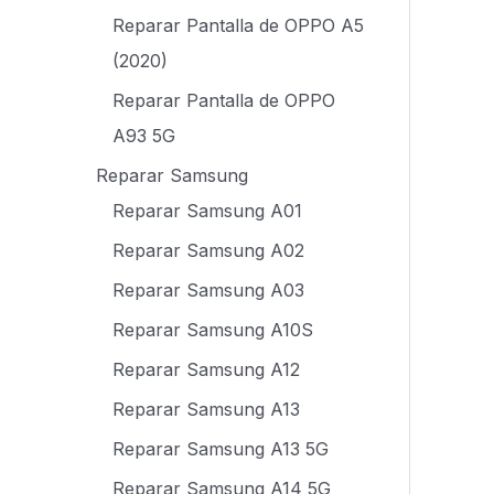
Reparar Pantalla de OPPO A5
(2020)
Reparar Pantalla de OPPO
A93 5G
Reparar Samsung
Reparar Samsung A01
Reparar Samsung A02
Reparar Samsung A03
Reparar Samsung A10S
Reparar Samsung A12
Reparar Samsung A13
Reparar Samsung A13 5G
Reparar Samsung A14 5G