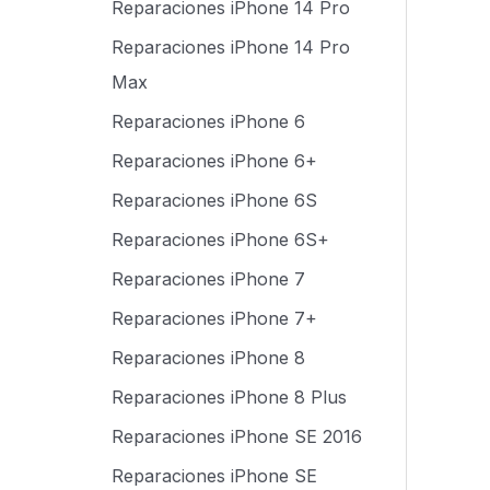
Reparaciones iPhone 14 Pro
Reparaciones iPhone 14 Pro
Max
Reparaciones iPhone 6
Reparaciones iPhone 6+
Reparaciones iPhone 6S
Reparaciones iPhone 6S+
Reparaciones iPhone 7
Reparaciones iPhone 7+
Reparaciones iPhone 8
Reparaciones iPhone 8 Plus
Reparaciones iPhone SE 2016
Reparaciones iPhone SE