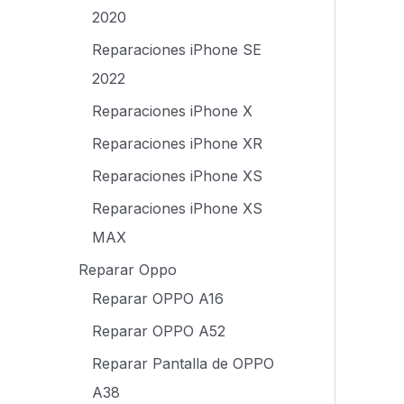
2020
Reparaciones iPhone SE
2022
Reparaciones iPhone X
Reparaciones iPhone XR
Reparaciones iPhone XS
Reparaciones iPhone XS
MAX
Reparar Oppo
Reparar OPPO A16
Reparar OPPO A52
Reparar Pantalla de OPPO
A38