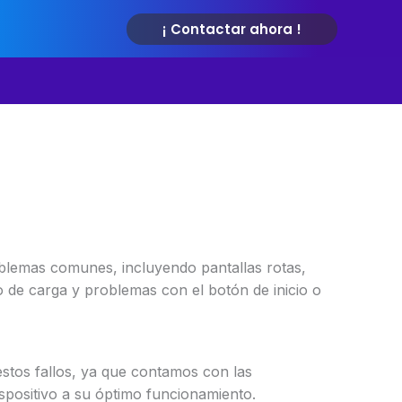
¡ Contactar ahora !
blemas comunes, incluyendo pantallas rotas,
 de carga y problemas con el botón de inicio o
estos fallos, ya que contamos con las
spositivo a su óptimo funcionamiento.