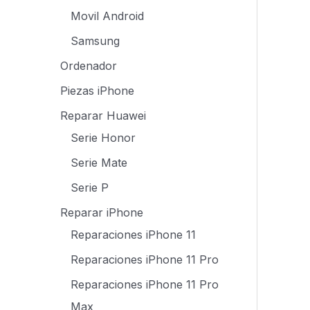
Movil Android
Samsung
Ordenador
Piezas iPhone
Reparar Huawei
Serie Honor
Serie Mate
Serie P
Reparar iPhone
Reparaciones iPhone 11
Reparaciones iPhone 11 Pro
Reparaciones iPhone 11 Pro
Max