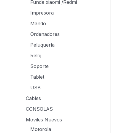
Funda xiaomi /Redmi
Impresora
Mando
Ordenadores
Peluquería
Reloj
Soporte
Tablet
USB
Cables
CONSOLAS
Moviles Nuevos
Motorola