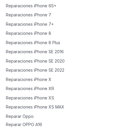
Reparaciones iPhone 6S+
Reparaciones iPhone 7
Reparaciones iPhone 7+
Reparaciones iPhone 8
Reparaciones iPhone 8 Plus
Reparaciones iPhone SE 2016
Reparaciones iPhone SE 2020
Reparaciones iPhone SE 2022
Reparaciones iPhone X
Reparaciones iPhone XR
Reparaciones iPhone XS
Reparaciones iPhone XS MAX
Reparar Oppo
Reparar OPPO A16