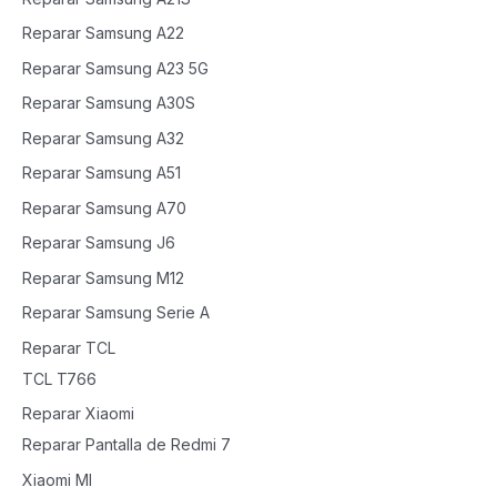
Reparar Samsung A22
Reparar Samsung A23 5G
Reparar Samsung A30S
Reparar Samsung A32
Reparar Samsung A51
Reparar Samsung A70
Reparar Samsung J6
Reparar Samsung M12
Reparar Samsung Serie A
Reparar TCL
TCL T766
Reparar Xiaomi
Reparar Pantalla de Redmi 7
Xiaomi MI