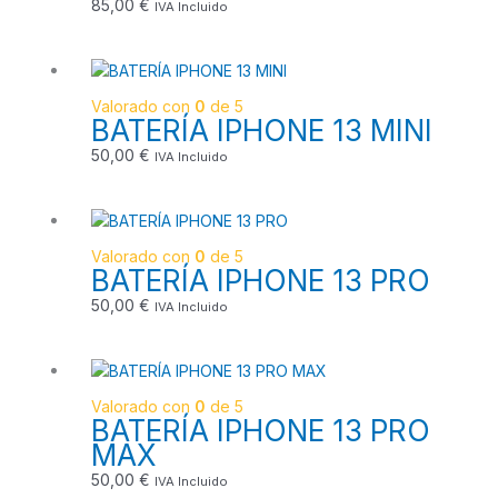
85,00
€
IVA Incluido
Valorado con
0
de 5
BATERÍA IPHONE 13 MINI
50,00
€
IVA Incluido
Valorado con
0
de 5
BATERÍA IPHONE 13 PRO
50,00
€
IVA Incluido
Valorado con
0
de 5
BATERÍA IPHONE 13 PRO
MAX
50,00
€
IVA Incluido