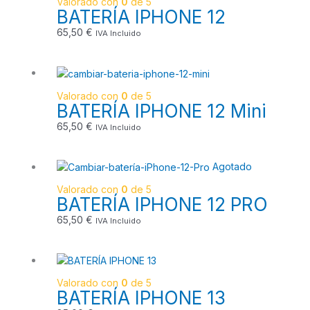
Valorado con
0
de 5
BATERÍA IPHONE 12
65,50
€
IVA Incluido
Valorado con
0
de 5
BATERÍA IPHONE 12 Mini
65,50
€
IVA Incluido
Agotado
Valorado con
0
de 5
BATERÍA IPHONE 12 PRO
65,50
€
IVA Incluido
Valorado con
0
de 5
BATERÍA IPHONE 13