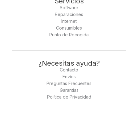
Servicios
Software
Reparaciones
Internet
Consumibles
Punto de Recogida
¿Necesitas ayuda?
Contacto
Envíos
Preguntas Frecuentes
Garantías
Política de Privacidad