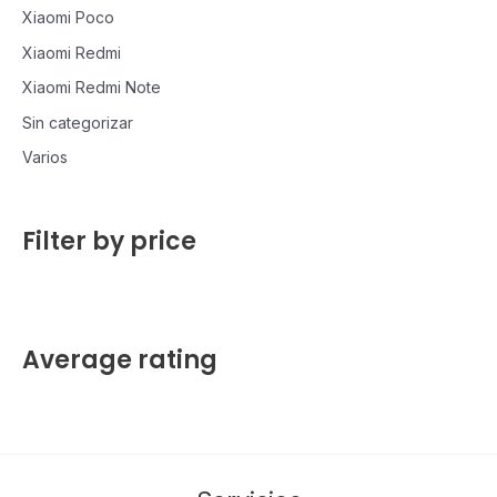
Xiaomi Poco
Xiaomi Redmi
Xiaomi Redmi Note
Sin categorizar
Varios
Filter by price
Average rating