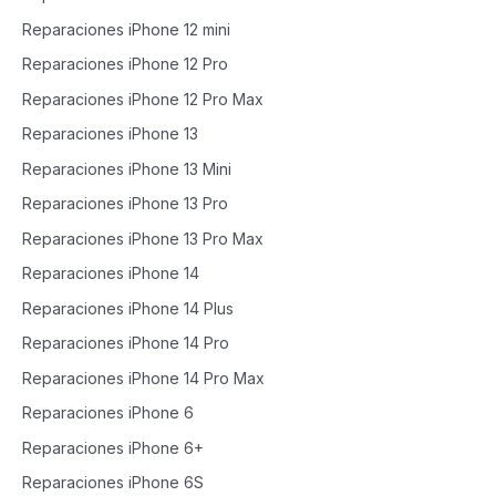
Reparaciones iPhone 12 mini
Reparaciones iPhone 12 Pro
Reparaciones iPhone 12 Pro Max
Reparaciones iPhone 13
Reparaciones iPhone 13 Mini
Reparaciones iPhone 13 Pro
Reparaciones iPhone 13 Pro Max
Reparaciones iPhone 14
Reparaciones iPhone 14 Plus
Reparaciones iPhone 14 Pro
Reparaciones iPhone 14 Pro Max
Reparaciones iPhone 6
Reparaciones iPhone 6+
Reparaciones iPhone 6S