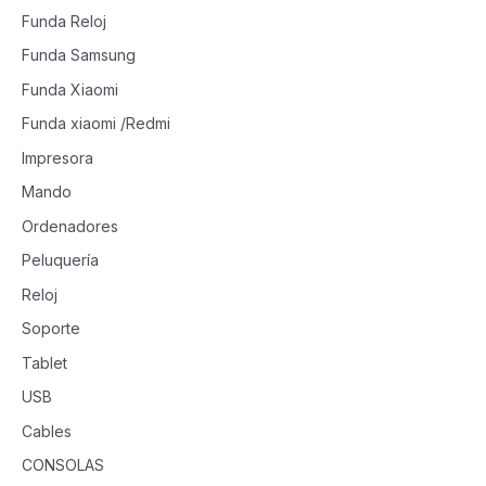
Funda Reloj
Funda Samsung
Funda Xiaomi
Funda xiaomi /Redmi
Impresora
Mando
Ordenadores
Peluquería
Reloj
Soporte
Tablet
USB
Cables
CONSOLAS