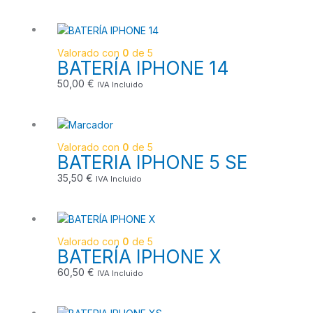
Valorado con
0
de 5
BATERÍA IPHONE 14
50,00
€
IVA Incluido
Valorado con
0
de 5
BATERIA IPHONE 5 SE
35,50
€
IVA Incluido
Valorado con
0
de 5
BATERÍA IPHONE X
60,50
€
IVA Incluido