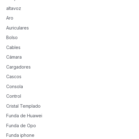
altavoz
Aro
Auriculares
Bolso
Cables
Cámara
Cargadores
Cascos
Consola
Control
Cristal Templado
Funda de Huawei
Funda de Opo
Funda iphone