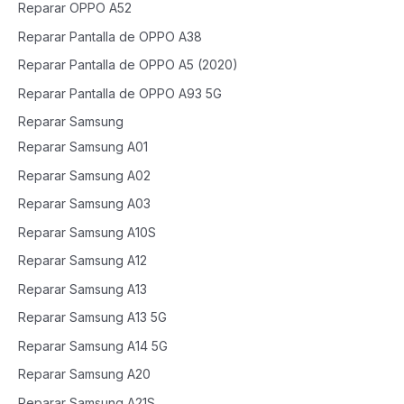
Reparar OPPO A52
Reparar Pantalla de OPPO A38
Reparar Pantalla de OPPO A5 (2020)
Reparar Pantalla de OPPO A93 5G
Reparar Samsung
Reparar Samsung A01
Reparar Samsung A02
Reparar Samsung A03
Reparar Samsung A10S
Reparar Samsung A12
Reparar Samsung A13
Reparar Samsung A13 5G
Reparar Samsung A14 5G
Reparar Samsung A20
Reparar Samsung A21S