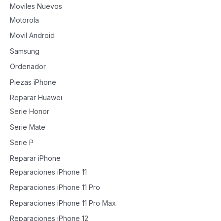
Moviles Nuevos
Motorola
Movil Android
Samsung
Ordenador
Piezas iPhone
Reparar Huawei
Serie Honor
Serie Mate
Serie P
Reparar iPhone
Reparaciones iPhone 11
Reparaciones iPhone 11 Pro
Reparaciones iPhone 11 Pro Max
Reparaciones iPhone 12